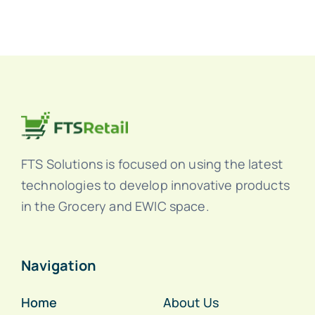
FTS Solutions is focused on using the latest
technologies to develop innovative products
in the Grocery and EWIC space.
Navigation
Home
About Us