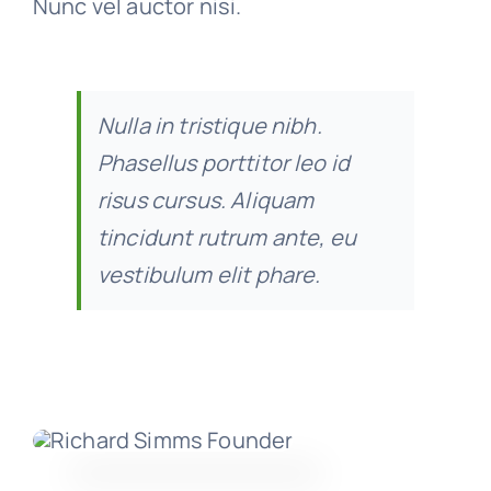
Nunc vel auctor nisi.
Nulla in tristique nibh.
Phasellus porttitor leo id
risus cursus. Aliquam
tincidunt rutrum ante, eu
vestibulum elit phare.