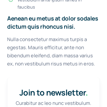
faucibus
Aenean eu metus at dolor sodales
dictum quis rhoncus nisi.
Nulla consectetur maximus turpis a
egestas. Mauris efficitur, ante non
bibendum eleifend, diam massa varius
ex, non vestibulum risus metus in eros.
Join to newsletter
.
Curabitur ac leo nunc vestibulum.