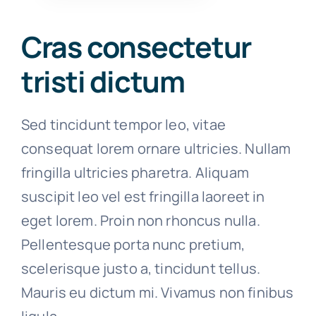
Cras consectetur
tristi dictum
Sed tincidunt tempor leo, vitae
consequat lorem ornare ultricies. Nullam
fringilla ultricies pharetra. Aliquam
suscipit leo vel est fringilla laoreet in
eget lorem. Proin non rhoncus nulla.
Pellentesque porta nunc pretium,
scelerisque justo a, tincidunt tellus.
Mauris eu dictum mi. Vivamus non finibus