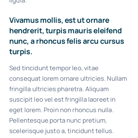
ligula.
Vivamus mollis, est ut ornare
hendrerit, turpis mauris eleifend
nunc, a rhoncus felis arcu cursus
turpis.
Sed tincidunt tempor leo, vitae
consequat lorem ornare ultricies. Nullam
fringilla ultricies pharetra. Aliquam
suscipit leo vel est fringilla laoreet in
eget lorem. Proin non rhoncus nulla.
Pellentesque porta nunc pretium,
scelerisque justo a, tincidunt tellus.