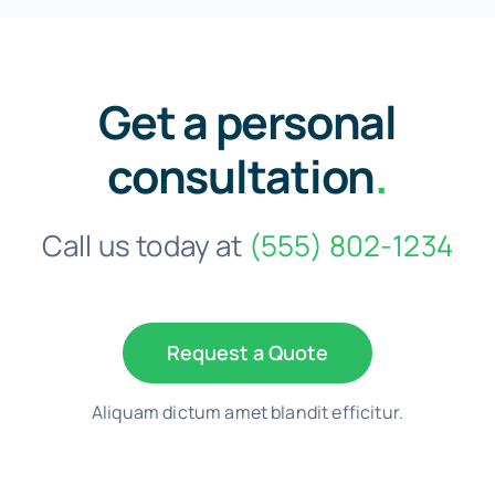
Get a personal
consultation
.
Call us today at
(555) 802-1234
Request a Quote
Aliquam dictum amet blandit efficitur.