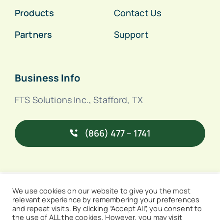
Products
Contact Us
Partners
Support
Business Info
FTS Solutions Inc., Stafford, TX
(866) 477 – 1741
© 2026 • FTS Solutions Inc
We use cookies on our website to give you the most
relevant experience by remembering your preferences
and repeat visits. By clicking “Accept All”, you consent to
the use of ALL the cookies. However, you may visit