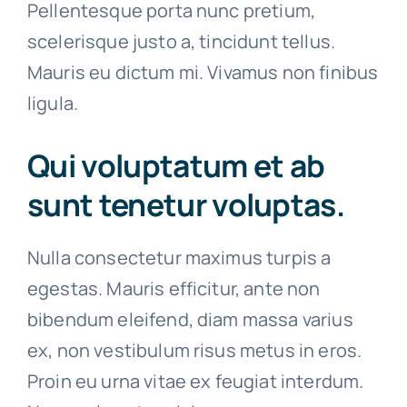
Pellentesque porta nunc pretium,
scelerisque justo a, tincidunt tellus.
Mauris eu dictum mi. Vivamus non finibus
ligula.
Qui voluptatum et ab
sunt tenetur voluptas.
Nulla consectetur maximus turpis a
egestas. Mauris efficitur, ante non
bibendum eleifend, diam massa varius
ex, non vestibulum risus metus in eros.
Proin eu urna vitae ex feugiat interdum.