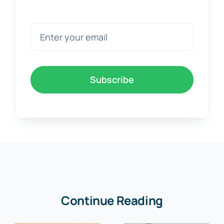
Subscribe
Continue Reading