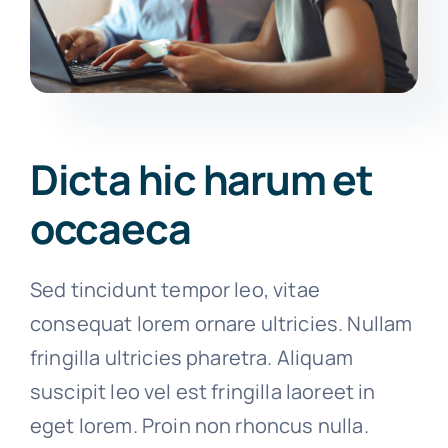
Dicta hic harum et
occaeca
Sed tincidunt tempor leo, vitae
consequat lorem ornare ultricies. Nullam
fringilla ultricies pharetra. Aliquam
suscipit leo vel est fringilla laoreet in
eget lorem. Proin non rhoncus nulla.